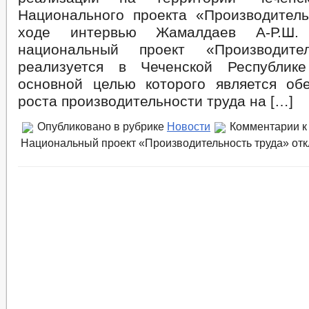
Национального проекта «Производитель
ходе интервью Жамалдаев А-Р.Ш.
национальный проект «Производите
реализуется в Чеченской Республик
основной целью которого является об
роста производительности труда на […]
Опубликовано в рубрике
Новости
Комментарии
к
Национальный проект «Производительность труда»
отк