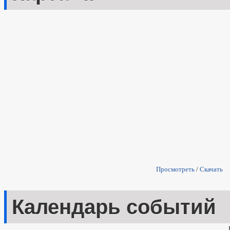
Просмотреть
/
Скачать
Календарь событий