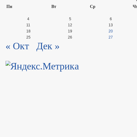
Пн
Вт
Ср
Ч
4
5
6
11
12
13
18
19
20
25
26
27
« Окт
Дек »