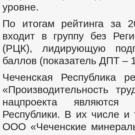
уровне.
По итогам рейтинга за 2
входит в группу без Рег
(РЦК), лидирующую подг
баллов (показатель ДПТ – 1
Чеченская Республика р
«Производительность тру
нацпроекта являются 
Республики. В их числе и
ООО «Чеченские минерал