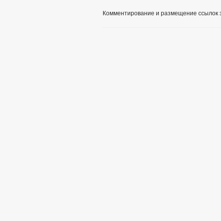
Комментирование и размещение ссылок 