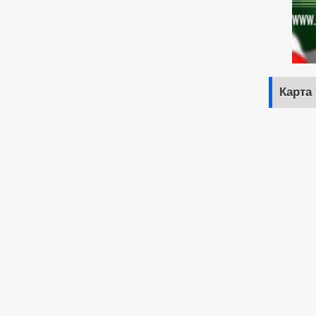
Карта