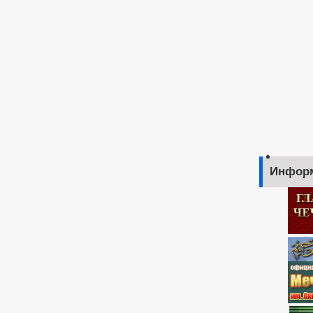
Инфор