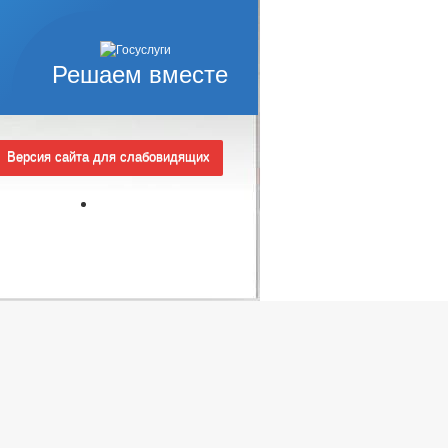
Решаем вместе
Версия сайта для слабовидящих