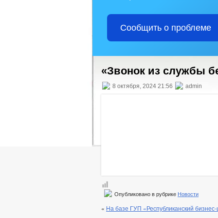
Сообщить о проблеме
«Звонок из службы б
8 октября, 2024 21:56
admin
Опубликовано в рубрике
Новости
«
На базе ГУП «Республиканский бизнес