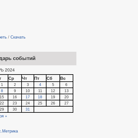
реть
/
Скачать
дарь событий
Ь 2024
т
Ср
Чт
Пт
Сб
Вс
1
2
3
4
5
6
8
9
10
11
12
13
15
16
17
18
19
20
22
23
24
25
26
27
29
30
31
оя »