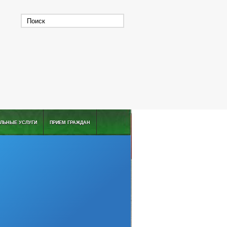
ЛЬНЫЕ УСЛУГИ
ПРИЕМ ГРАЖДАН