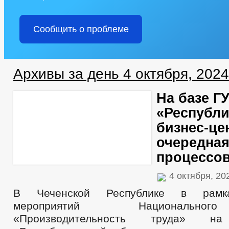
Сообщить о проблеме
Архивы за день 4 октября, 2024
На базе Г
«Республи
бизнес-це
очередная
процессо
4 октября, 2
В Чеченской Республике в рамк
мероприятий Национально
«Производительность труда» 