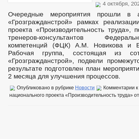
4 октября, 2
Очередные мероприятия прошли в 
«Грозгражданстрой» рамках реализаци
проекта «Производительность труда», п
тренеров-консультантов Федера
компетенций (ФЦК) А.М. Новикова и Е
Рабочая группа, состоящая из со
«Грозгражданстрой», подвели промежут
результате подготовлен план мероприят
2 месяца для улучшения процессов.
Опубликовано в рубрике
Новости
Комментарии
к
национального проекта «Производительность труда»
от