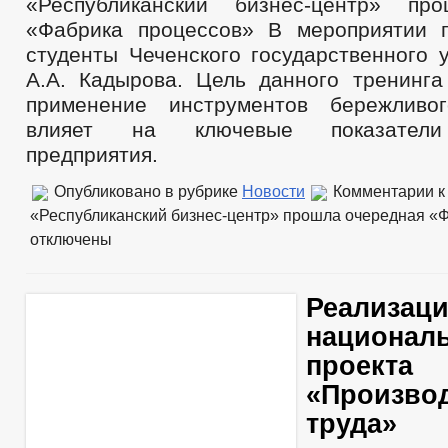
«Республиканский бизнес-центр» пр
«Фабрика процессов» В мероприятии 
студенты Чеченского государственного 
А.А. Кадырова. Цель данного тренинга 
применение инструментов бережливог
влияет на ключевые показатели
предприятия.
Опубликовано в рубрике
Новости
Комментарии
к
«Республиканский бизнес-центр» прошла очередная «
отключены
Реализац
национал
проекта
«Произво
труда»