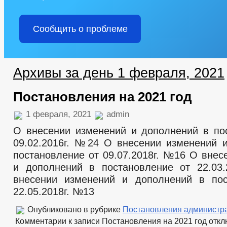
Сообщить о проблеме
Архивы за день 1 февраля, 2021
Постановления на 2021 год
1 февраля, 2021
admin
О внесении изменений и дополнений в по
09.02.2016г. №24 О внесении изменений 
постановление от 09.07.2018г. №16 О внес
и дополнений в постановление от 22.03
внесении изменений и дополнений в пос
22.05.2018г. №13
Опубликовано в рубрике
Постановления администр
Комментарии
к записи Постановления на 2021 год
откл