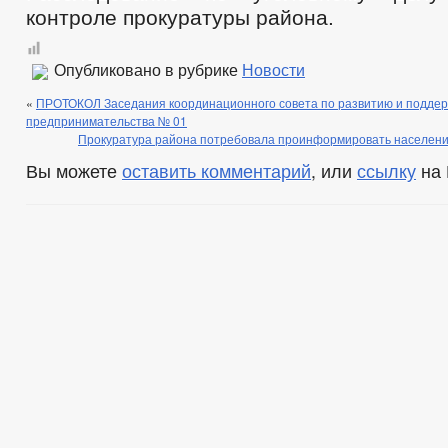
контроле прокуратуры района.
Опубликовано в рубрике
Новости
«
ПРОТОКОЛ Заседания координационного совета по развитию и поддерж
предпринимательства № 01
Прокуратура района потребовала проинформировать население
Вы можете
оставить комментарий
, или
ссылку
на 