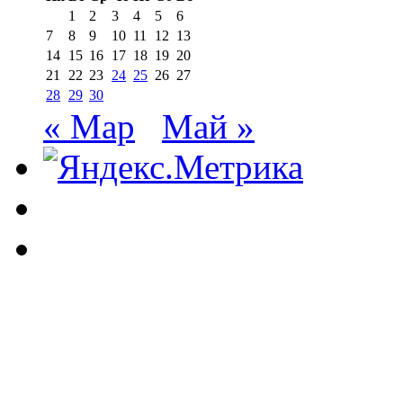
1
2
3
4
5
6
7
8
9
10
11
12
13
14
15
16
17
18
19
20
21
22
23
24
25
26
27
28
29
30
« Мар
Май »