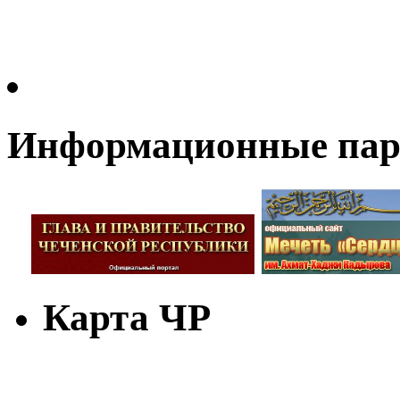
Информационные па
Карта ЧР