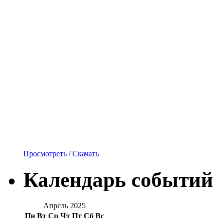
Просмотреть
/
Скачать
Календарь событий
Апрель 2025
Пн
Вт
Ср
Чт
Пт
Сб
Вс