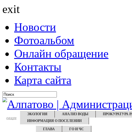
exit
Новости
Фотоальбом
Онлайн обращение
Контакты
Карта сайта
ЭКОЛОГИЯ
АНАЛИЗ ВОДЫ
ПРОКУРАТУРА 
ОБЩЕЕ
ИНФОРМАЦИЯ О ПОСЕЛЕНИИ
ГЛАВА
ГО И ЧС