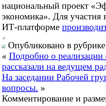
национальный проект «Эф
экономика». Для участия в
ИТ-платформе
производи
Опубликовано в рубрик
«
Подробно о реализации 
рассказали на ведущем ра
На заседании Рабочей гр
вопросы.
»
Комментирование и разме