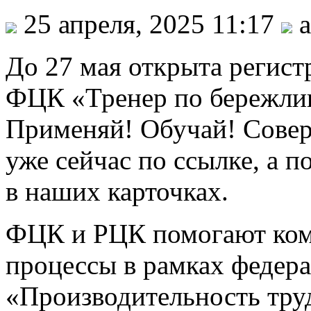
25 апреля, 2025 11:17
a
До 27 мая открыта регист
ФЦК «Тренер по бережли
Применяй! Обучай! Совер
уже сейчас по ссылке, а 
в наших карточках.
ФЦК и РЦК помогают ком
процессы в рамках федера
«Производительность труд