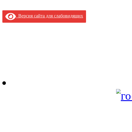
Версия сайта для слабовидящих