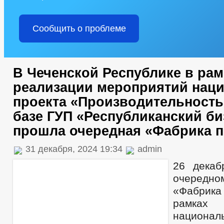
Сообщить о проблеме
В Чеченской Республике в рам
реализации мероприятий нац
проекта «Производительность
базе ГУП «Республиканский би
прошла очередная «Фабрика 
31 декабря, 2024 19:34
admin
26 декаб
очередн
«Фабрик
рамках
национа