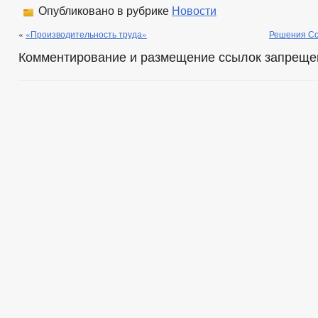
Опубликовано в рубрике
Новости
«
«Производительность труда»
Решения Со
Комментирование и размещение ссылок запреще