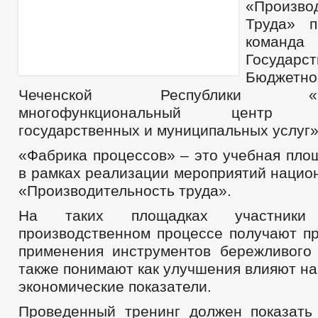
«Произво
Труда» п
команда 
Государст
Бюджетн
Чеченской Республики «Респ
многофункциональный центр пр
государственных и муниципальных услуг»
«Фабрика процессов» – это учебная пло
в рамках реализации мероприятий нацио
«Производительность труда».
На таких площадках участник
производственном процессе получают пр
применения инструментов бережливого 
также понимают как улучшения влияют н
экономические показатели.
Проведенный тренинг должен показать