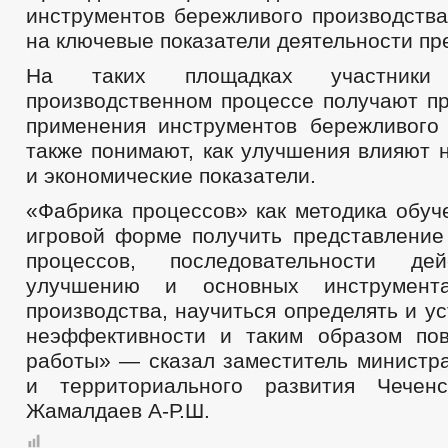
инструментов бережливого производства
на ключевые показатели деятельности пр
На таких площадках участник
производственном процессе получают пр
применения инструментов бережливого 
также понимают, как улучшения влияют 
и экономические показатели.
«Фабрика процессов» как методика обуч
игровой форме получить представление
процессов, последовательности д
улучшению и основных инструмента
производства, научиться определять и у
неэффективности и таким образом по
работы» — сказал заместитель министра
и территориального развития Чеченс
Жамалдаев А-Р.Ш.