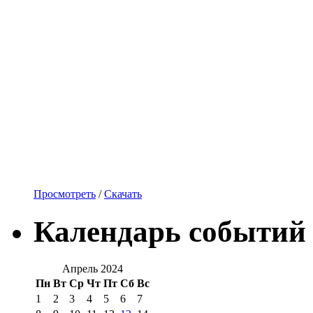
Просмотреть
/
Скачать
Календарь событий
Апрель 2024
Пн
Вт
Ср
Чт
Пт
Сб
Вс
1
2
3
4
5
6
7