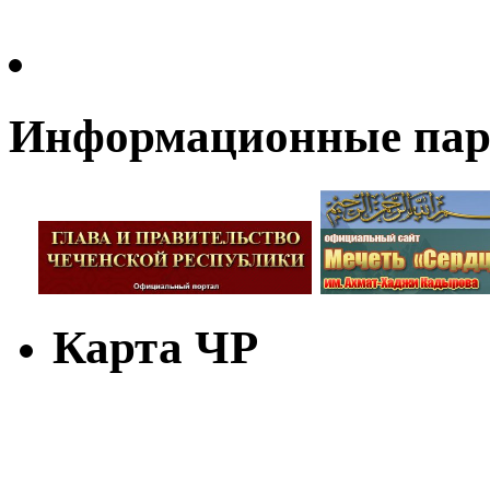
Информационные па
Карта ЧР