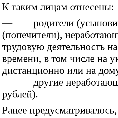
К таким лицам отнесены:
— родители (усыновите
(попечители), неработаю
трудовую деятельность на
времени, в том числе на 
дистанционно или на дому
— другие неработающие
рублей).
Ранее предусматривалось,