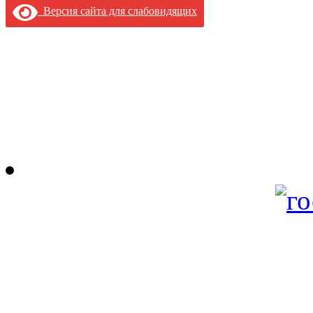
Версия сайта для слабовидящих