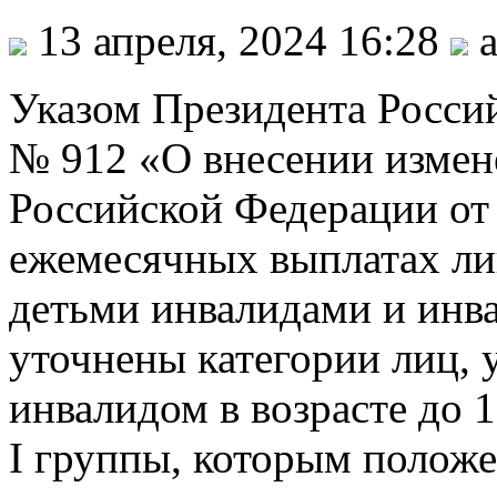
13 апреля, 2024 16:28
a
Указом Президента Росси
№ 912 «О внесении измен
Российской Федерации от
ежемесячных выплатах ли
детьми инвалидами и инва
уточнены категории лиц,
инвалидом в возрасте до 1
I группы, которым полож