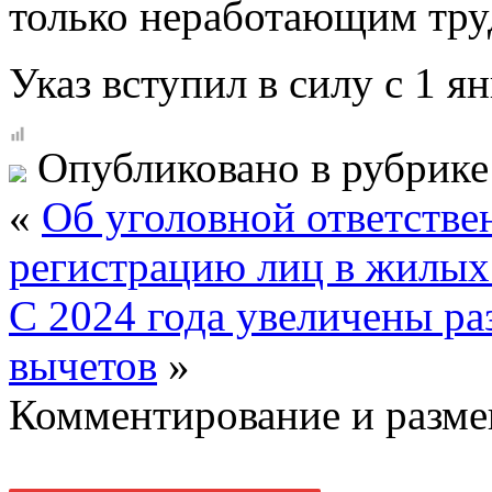
только неработающим тр
Указ вступил в силу с 1 ян
Опубликовано в рубрик
«
Об уголовной ответстве
регистрацию лиц в жилы
С 2024 года увеличены р
вычетов
»
Комментирование и разме