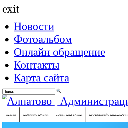
exit
Новости
Фотоальбом
Онлайн обращение
Контакты
Карта сайта
ОБЩЕЕ
АДМИНИСТРАЦИЯ
СОВЕТ ДЕПУТАТОВ
ПРОТИВОДЕЙСТВИЕ КОРРУ