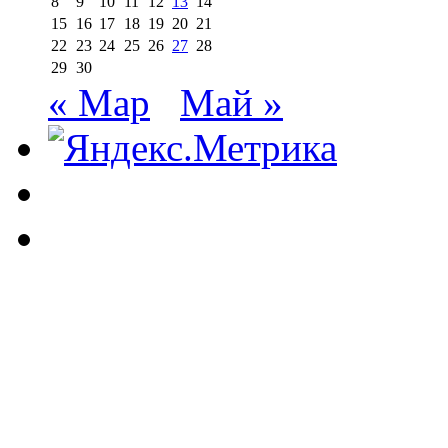
8
9
10
11
12
13
14
15
16
17
18
19
20
21
22
23
24
25
26
27
28
29
30
« Мар
Май »