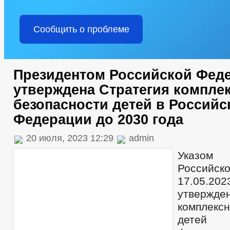
Сообщить о проблеме
Президентом Российской Фед
утверждена Стратегия компле
безопасности детей в Российс
Федерации до 2030 года
20 июля, 2023 12:29
admin
Указом
Российск
17.05.
утвержд
комплексн
детей 