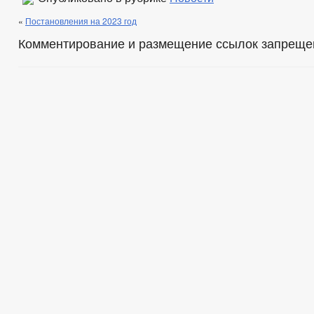
«
Постановления на 2023 год
Комментирование и размещение ссылок запреще