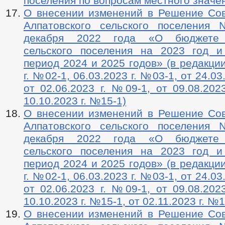
поселения по вопросам местного значе
О внесении изменений в Решение Сов
Алпатовского сельского поселения
декабря 2022 года «О бюджете 
сельского поселения на 2023 год 
период 2024 и 2025 годов» (в редакции
г. №02-1, 06.03.2023 г. №03-1, от 24.03
от 02.06.2023 г. №09-1, от 09.08.202
10.10.2023 г. №15-1)
О внесении изменений в Решение Сов
Алпатовского сельского поселения
декабря 2022 года «О бюджете 
сельского поселения на 2023 год 
период 2024 и 2025 годов» (в редакции
г. №02-1, 06.03.2023 г. №03-1, от 24.03
от 02.06.2023 г. №09-1, от 09.08.202
10.10.2023 г. №15-1, от 02.11.2023 г. №1
О внесении изменений в Решение Сов