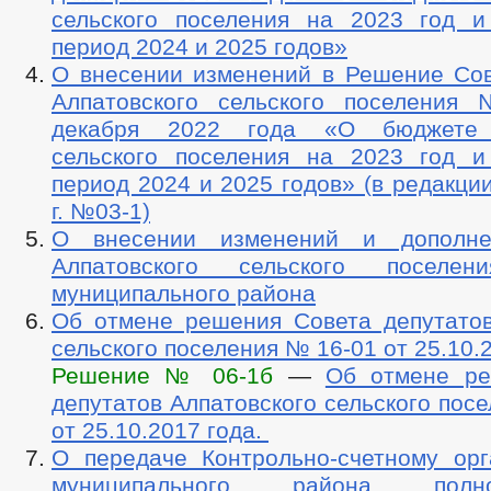
сельского поселения на 2023 год 
период 2024 и 2025 годов»
О внесении изменений в Решение Сов
Алпатовского сельского поселения
декабря 2022 года «О бюджете 
сельского поселения на 2023 год 
период 2024 и 2025 годов» (в редакции
г. №03-1)
О внесении изменений и дополн
Алпатовского сельского поселен
муниципального района
Об отмене решения Совета депутатов
сельского поселения № 16-01 от 25.10.2
Решение № 06-1б
—
Об отмене ре
депутатов Алпатовского сельского пос
от 25.10.2017 года.
О передаче Контрольно-счетному орг
муниципального района пол