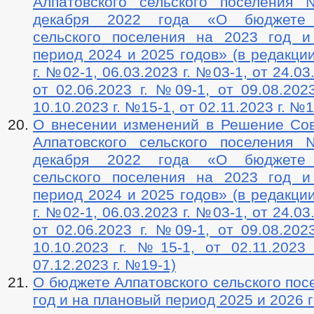
Алпатовского сельского поселения
декабря 2022 года «О бюджете 
сельского поселения на 2023 год 
период 2024 и 2025 годов» (в редакции
г. №02-1, 06.03.2023 г. №03-1, от 24.03
от 02.06.2023 г. №09-1, от 09.08.202
10.10.2023 г. №15-1, от 02.11.2023 г. №1
О внесении изменений в Решение Сов
Алпатовского сельского поселения
декабря 2022 года «О бюджете 
сельского поселения на 2023 год 
период 2024 и 2025 годов» (в редакции
г. №02-1, 06.03.2023 г. №03-1, от 24.03
от 02.06.2023 г. №09-1, от 09.08.202
10.10.2023 г. №15-1, от 02.11.2023
07.12.2023 г. №19-1)
О бюджете Алпатовского сельского пос
год и на плановый период 2025 и 2026 