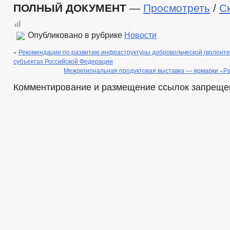
ПОЛНЫЙ ДОКУМЕНТ
—
Просмотреть
/
С
Опубликовано в рубрике
Новости
«
Рекомендации по развитию инфраструктуры добровольческой (волонте
субъектах Российской Федерации
Межрегиональная продуктовая выставка — ярмарки «Р
Комментирование и размещение ссылок запреще