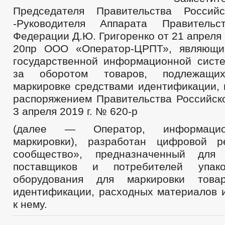
Председателя Правительства Россий
-Руководителя Аппарата Правительс
Федерации Д.Ю. Григоренко от 21 апреля 
20пр ООО «Оператор-ЦРПТ», являющи
государственной информационной сист
за оборотом товаров, подлежащих
маркировке средствами идентификации, 
распоряжением Правительства Российск
3 апреля 2019 г. № 620-р
(далее — Оператор, информацио
маркировки), разработан цифровой р
сообщество», предназначенный для 
поставщиков и потребителей упак
оборудования для маркировки това
идентификации, расходных материалов 
к нему.