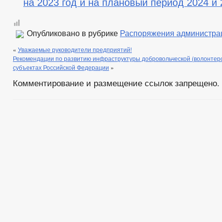
на 2023 год и на плановый период 2024 и 
Опубликовано в рубрике
Распоряжения администра
«
Уважаемые руководители предприятий!
Рекомендации по развитию инфраструктуры добровольческой (волонтерс
субъектах Российской Федерации
»
Комментирование и размещение ссылок запрещено.