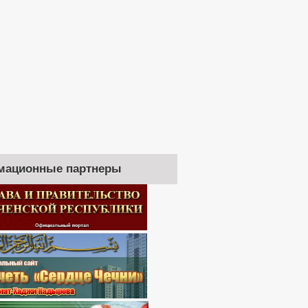
мационные партнеры