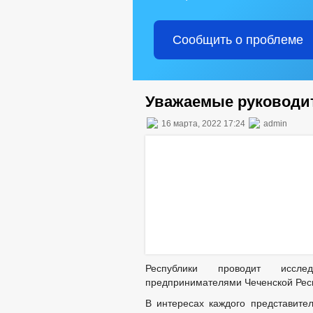
Сообщить о проблеме
Уважаемые руководи
16 марта, 2022 17:24
admin
Республики проводит иссле
предпринимателями Чеченской Рес
В интересах каждого представител