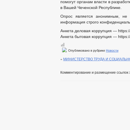
помогут органам власти в разрабо
в Вашей Чеченской Республике.
Опрос является анонимным, не 
информация строго конфиденциальн
Анкета деловая коррупция — https:
Анкета бытовая коррупция — https:
Опубликовано в рубрике
Новости
«
МИНИСТЕРСТВО ТРУДА И СОЦИАЛЬ
Комментирование и размещение ссылок 