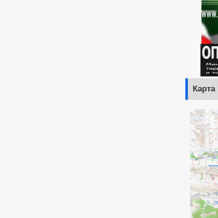
Карта