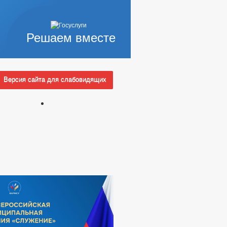
Решаем вместе
Версия сайта для слабовидящих