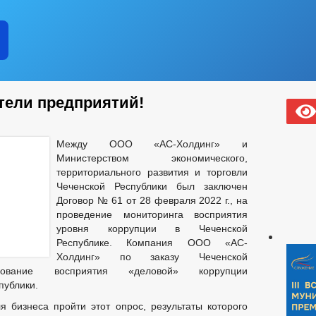
тели предприятий!
Между ООО «АС-Холдинг» и
Министерством экономического,
территориального развития и торговли
Чеченской Республики был заключен
Договор № 61 от 28 февраля 2022 г., на
проведение мониторинга восприятия
уровня коррупции в Чеченской
Республике. Компания ООО «АС-
Холдинг» по заказу Чеченской
дование восприятия «деловой» коррупции
публики.
я бизнеса пройти этот опрос, результаты которого