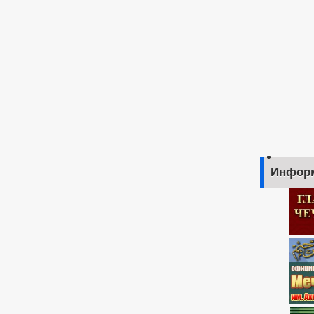
Инфор