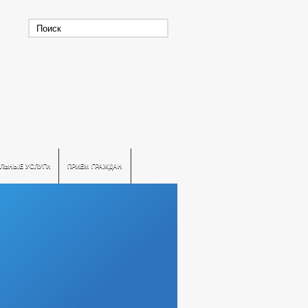
ЛЬНЫЕ УСЛУГИ
ПРИЕМ ГРАЖДАН