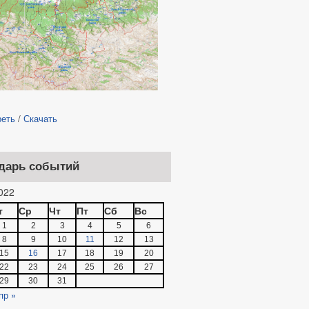
реть
/
Скачать
дарь событий
022
т
Ср
Чт
Пт
Сб
Вс
1
2
3
4
5
6
8
9
10
11
12
13
15
16
17
18
19
20
22
23
24
25
26
27
29
30
31
пр »