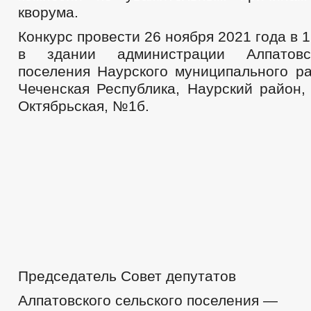
кворума.
Конкурс провести 26 ноября 2021 года в 
в здании администрации Алпатовск
поселения Наурского муниципального ра
Чеченская Республика, Наурский район, 
Октябрьская, №1б.
Председатель Совет депутатов
Алпатовского сельского поселения —