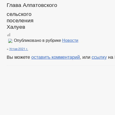
Глава Алпатовского
сельского
поселения
Халуев
Опубликовано в рубрике
Новости
«
Устав 2021 г.
Вы можете
оставить комментарий
, или
ссылку
на 