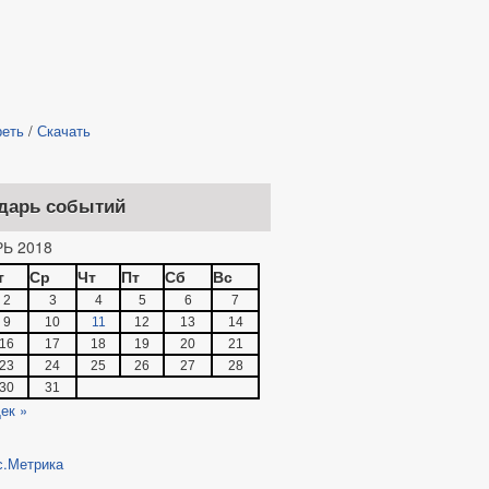
реть
/
Скачать
дарь событий
Ь 2018
т
Ср
Чт
Пт
Сб
Вс
2
3
4
5
6
7
9
10
11
12
13
14
16
17
18
19
20
21
23
24
25
26
27
28
30
31
ек »