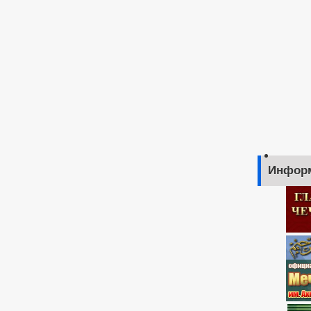
Инфор