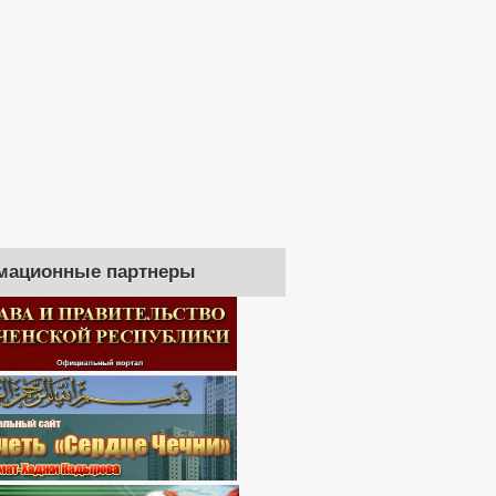
мационные партнеры