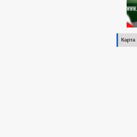
Карта