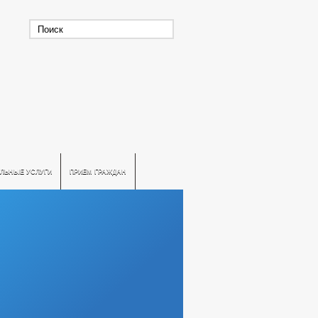
ЛЬНЫЕ УСЛУГИ
ПРИЕМ ГРАЖДАН