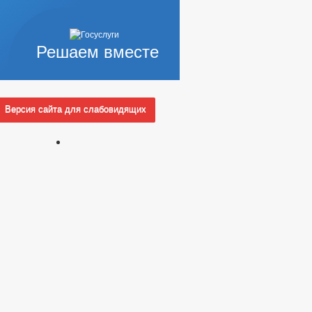
Решаем вместе
Версия сайта для слабовидящих