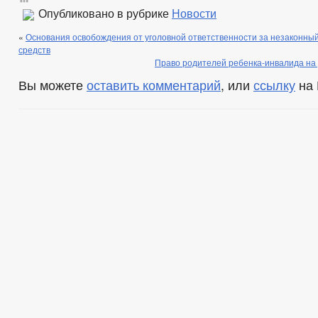
Опубликовано в рубрике
Новости
«
Основания освобождения от уголовной ответственности за незаконный
средств
Право родителей ребенка-инвалида н
Вы можете
оставить комментарий
, или
ссылку
на 