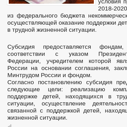
условия п
2018-2020
из федерального бюджета некоммерческ
осуществляющей оказание поддержки дет
в трудной жизненной ситуации.
Субсидия предоставляется фондам
соответствии с указом Президен
Федерации, учредителем которой явл
России на основании соглашения, зак
Минтрудом России и фондом.
Согласно постановлению субсидия пре
следующие цели: реализацию ком
поддержке детей, находящихся в тру
ситуации, осуществление деятельнос
связанной с поддержкой детей, находя
жизненной ситуации.