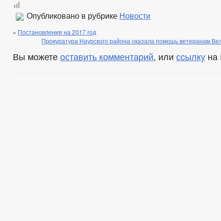
Опубликовано в рубрике
Новости
«
Постановления на 2017 год
Прокуратура Наурского района оказала помощь ветеранам Ве
Вы можете
оставить комментарий
, или
ссылку
на 