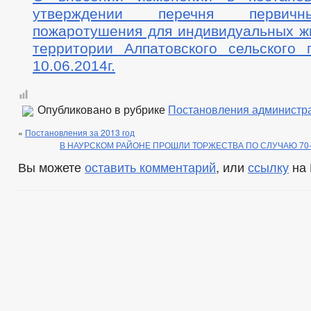
утверждении перечня первичн
пожаротушения для индивидуальных ж
территории Алпатовского сельского 
10.06.2014г.
Опубликовано в рубрике
Постановления администр
«
Постановления за 2013 год
В НАУРСКОМ РАЙОНЕ ПРОШЛИ ТОРЖЕСТВА ПО СЛУЧАЮ 70
Вы можете
оставить комментарий
, или
ссылку
на 