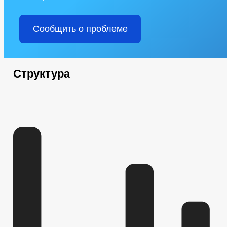
Сообщить о проблеме
Структура