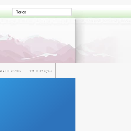
ЛЬНЫЕ УСЛУГИ
ПРИЕМ ГРАЖДАН