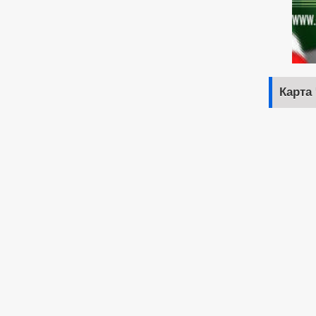
Карта