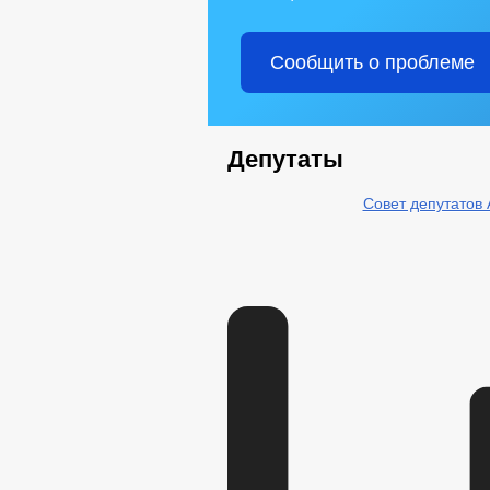
Сообщить о проблеме
Депутаты
Совет депутатов 