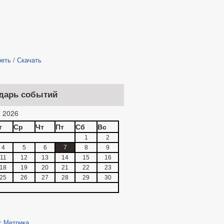
реть
/
Скачать
дарь событий
 2026
т
Ср
Чт
Пт
Сб
Вс
1
2
4
5
6
7
8
9
11
12
13
14
15
16
18
19
20
21
22
23
25
26
27
28
29
30