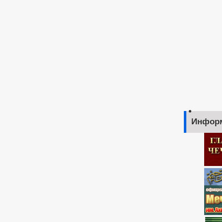
Инфор