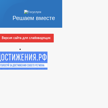
Решаем вместе
Версия сайта для слабовидящих