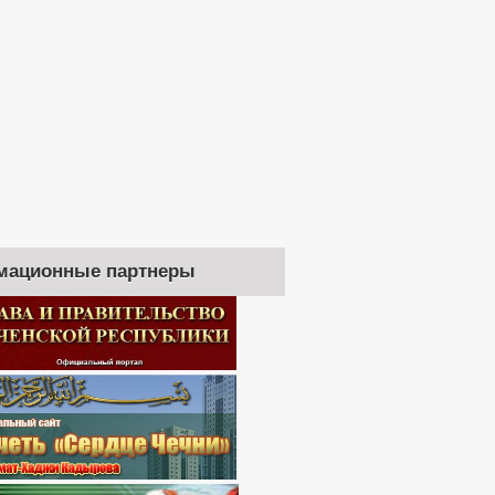
мационные партнеры